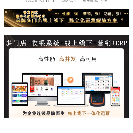
2022-07-02 12:41
案例展示
责任编辑：善堂