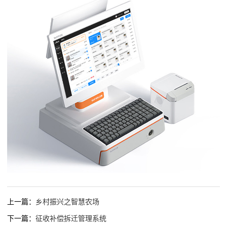
上一篇：
乡村振兴之智慧农场
下一篇：
征收补偿拆迁管理系统