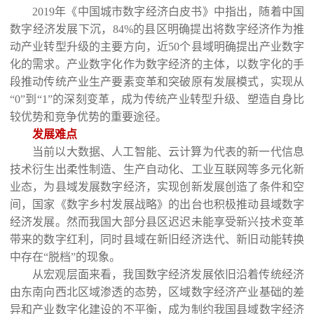
2
019年
《中国城市数字经济白皮书》中指出，随着中国
数字经济发展下沉，
8
4
%
的县区明确提出将数字经济作为推
动产业转型升级的主要方向
，近
50个县域明确提出产业数字
化的需求
。
产业数字化作为数字经济的主体
，
以数字化的手
段推动传统产业生产要素变革和突破原有发展模式
，
实现从
“0”到“1”的深刻变革，成为传统产业转型升级、塑造自身比
较优势和竞争优势的重要途径。
发展难点
当前以大数据、人工智能、云计算为代表的新一代信息
技术衍生出柔性制造、生产自动化、工业互联网等多元化新
业态，为县域发展数字经济，实现创新发展创造了条件和空
间，国家《数字乡村发展战略》的出台也积极推动县域数字
经济发展。然而我国大部分县区迟迟未能享受新兴技术变革
带来的数字红利，同时县域在新旧经济迭代、新旧动能转换
中存在
“脱档”的现象。
从宏观层面来看
，我国数字经济发展依旧沿着传统经济
由东南向西北区域渗透的态势，区域数字经济产业基础的差
异和产业数字化建设的不平衡，成为制约我国县域数字经济