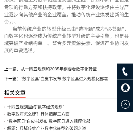
专项的行动方案和扶持政策，并将数字化建设逐步由主导产
业逐步向其他产业的企业覆盖，推动传统产业焕发出新的生
命力。
当前传统产业的转型升级已由
“选择题”成为“必答题”，
而数字化也逐渐成为传统产业转型升级的主要引擎，也是县
域突破产业结构单一、整合多元资源要素、促进产业协同发
展的重要途径。
上一篇：
从十四五规划和2035年纲要看数字化转型
下一篇：
“数字区县”白皮书发布 数字区县进入规模化部署
相关文章
十四五规划里的“数字经济规划”
数字政府怎么建？具体把握三方面
“数字区县”白皮书发布 数字区县进入规模化部
解题：县域传统产业数字化转型的破题之道